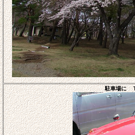
駐車場に Ｔ