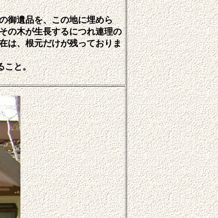
の御遺品を、この地に埋めら
その木が生長するにつれ連理の
在は、根元だけが残っておりま
ること。