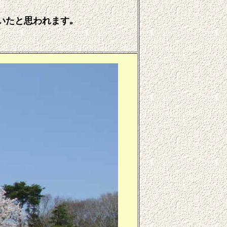
いたと思われます｡