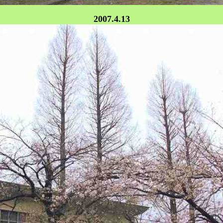
2007.4.13