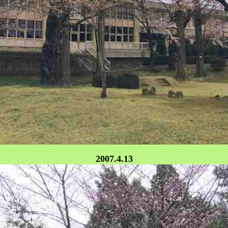
2007.4.13