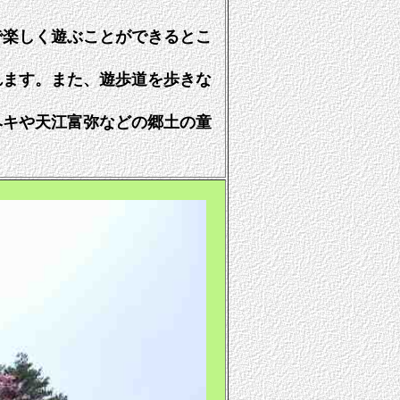
で楽しく遊ぶことができるとこ
ます。また、遊歩道を歩きな
キや天江富弥などの郷土の童