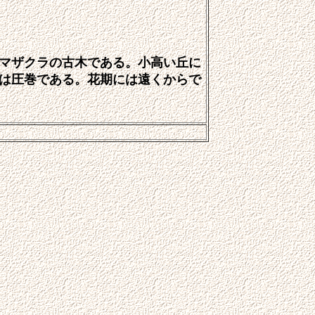
マザクラの古木である。小高い丘に
は圧巻である。花期には遠くからで