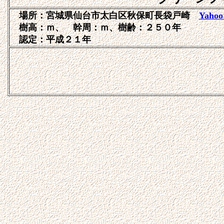
場所：宮城県仙台市太白区秋保町長袋戸崎
Yaho
樹高：ｍ、 幹周：ｍ、樹齢：２５０年
認定：平成２１年