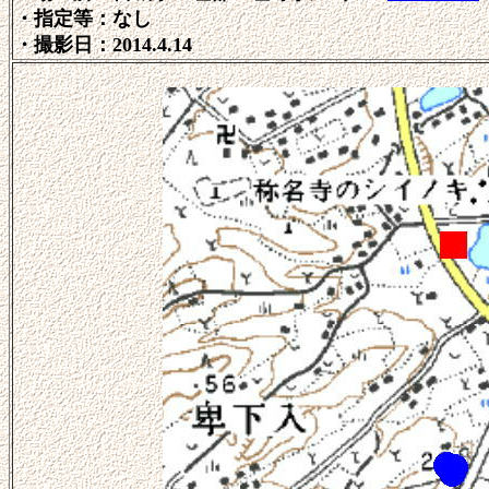
・指定等：なし
・撮影日：2014.4.14